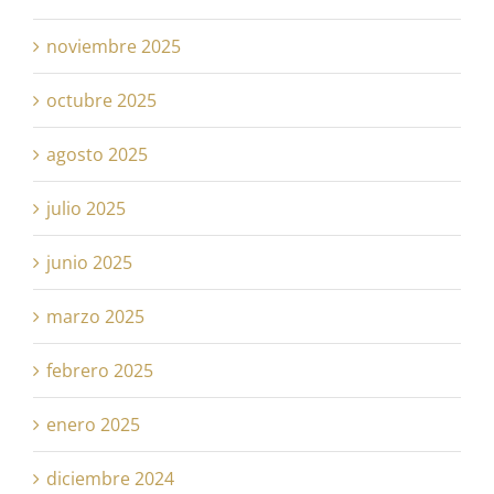
noviembre 2025
octubre 2025
agosto 2025
julio 2025
junio 2025
marzo 2025
febrero 2025
enero 2025
diciembre 2024