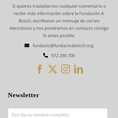
Si quieres trasladarnos cualquier comentario o
recibir más información sobre la Fundación A.
Bosch, escríbenos un mensaje de correo
electrónico y nos pondremos en contacto contigo
lo antes posible.
fundacio@fundacioabosch.org
972 290 700
Newsletter