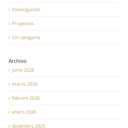
Investigación
Proyectos
Sin categoría
Archivo
junio 2026
marzo 2026
febrero 2026
enero 2026
diciembre 2025