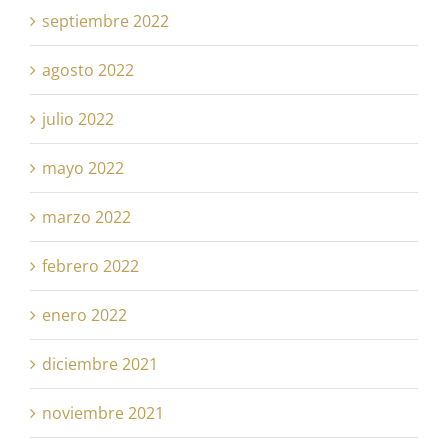
septiembre 2022
agosto 2022
julio 2022
mayo 2022
marzo 2022
febrero 2022
enero 2022
diciembre 2021
noviembre 2021