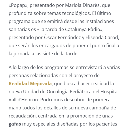
«Popap», presentado por Mariola Dinarès, que
profundiza sobre temas tecnológicos. El último
programa que se emitirá desde las instalaciones
sanitarias es «La tarda de Catalunya Ràdio»,
presentado por Òscar Fernández y Elisenda Carod,
que serán los encargados de poner el punto final a
la jornada a las siete de la tarde .
A lo largo de los programas se entrevistará a varias
personas relacionadas con el proyecto de
Realidad Mejorada
, que busca hacer realidad la
nueva Unidad de Oncología Pediátrica del Hospital
Vall d’Hebron. Podremos descubrir de primera
mano todos los detalles de su nueva campaña de
recaudación, centrada en la promoción de unas
gafas
muy especiales diseñadas por los pacientes