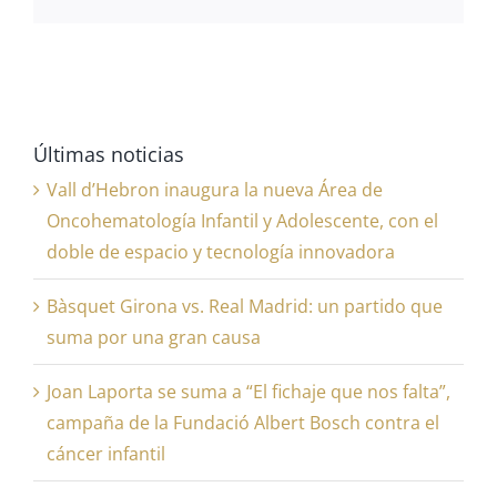
electrón
Últimas noticias
Vall d’Hebron inaugura la nueva Área de
Oncohematología Infantil y Adolescente, con el
doble de espacio y tecnología innovadora
Bàsquet Girona vs. Real Madrid: un partido que
suma por una gran causa
Joan Laporta se suma a “El fichaje que nos falta”,
campaña de la Fundació Albert Bosch contra el
cáncer infantil