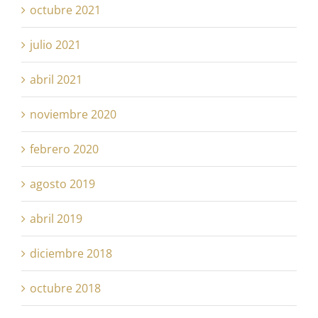
octubre 2021
julio 2021
abril 2021
noviembre 2020
febrero 2020
agosto 2019
abril 2019
diciembre 2018
octubre 2018