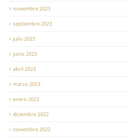
noviembre 2023
septiembre 2023
julio 2023
junio 2023
abril 2023
marzo 2023
enero 2023
diciembre 2022
noviembre 2022