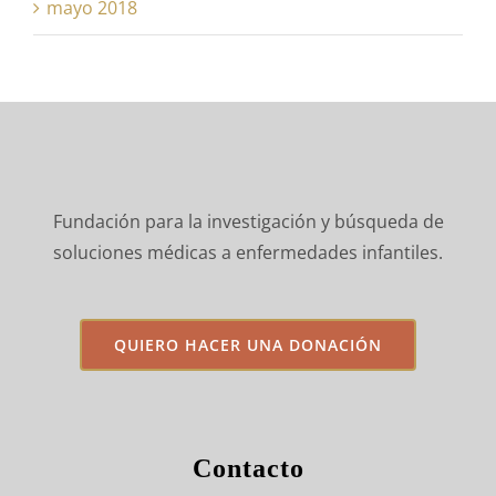
mayo 2018
Fundación para la investigación y búsqueda de
soluciones médicas a enfermedades infantiles.
QUIERO HACER UNA DONACIÓN
Contacto