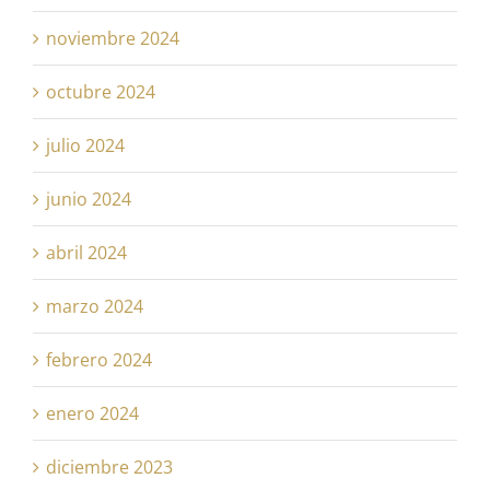
noviembre 2024
octubre 2024
julio 2024
junio 2024
abril 2024
marzo 2024
febrero 2024
enero 2024
diciembre 2023