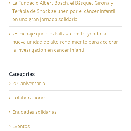
La Fundació Albert Bosch, el Bàsquet Girona y
Teràpia de Shock se unen por el cáncer infantil
en una gran jornada solidaria
«El Fichaje que nos Falta»: construyendo la
nueva unidad de alto rendimiento para acelerar
la investigación en cáncer infantil
Categorías
20º aniversario
Colaboraciones
Entidades solidarias
Eventos