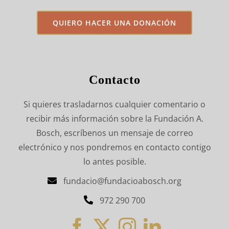
QUIERO HACER UNA DONACIÓN
Contacto
Si quieres trasladarnos cualquier comentario o
recibir más información sobre la Fundación A.
Bosch, escríbenos un mensaje de correo
electrónico y nos pondremos en contacto contigo
lo antes posible.
fundacio@fundacioabosch.org
972 290 700