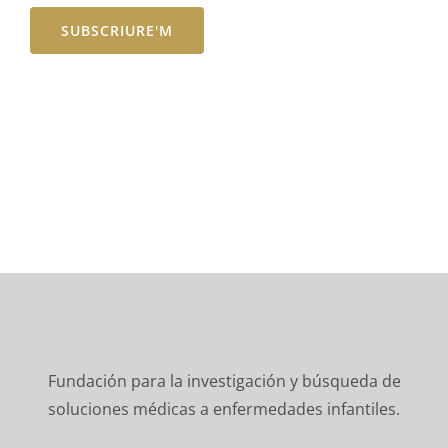
Fundación para la investigación y búsqueda de
soluciones médicas a enfermedades infantiles.