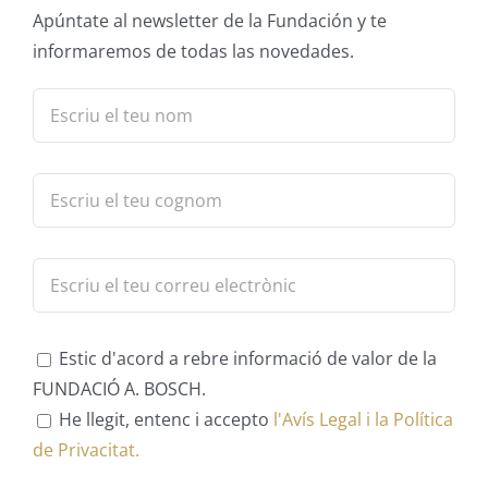
Apúntate al newsletter de la Fundación y te
informaremos de todas las novedades.
Estic d'acord a rebre informació de valor de la
FUNDACIÓ A. BOSCH.
He llegit, entenc i accepto
l'Avís Legal i la Política
de Privacitat.