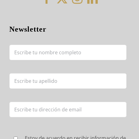
Newsletter
Estoy de acuerdo en recibir información de