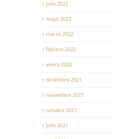
julio 2022
mayo 2022
marzo 2022
febrero 2022
enero 2022
diciembre 2021
noviembre 2021
octubre 2021
julio 2021