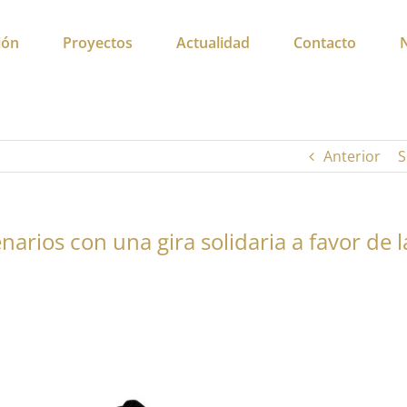
ión
Proyectos
Actualidad
Contacto
Anterior
S
narios con una gira solidaria a favor de l