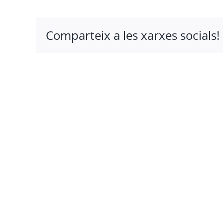
Comparteix a les xarxes socials!