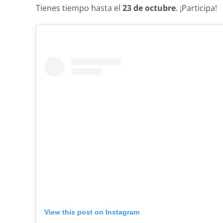
Tienes tiempo hasta el
23 de octubre
. ¡Participa!
View this post on Instagram