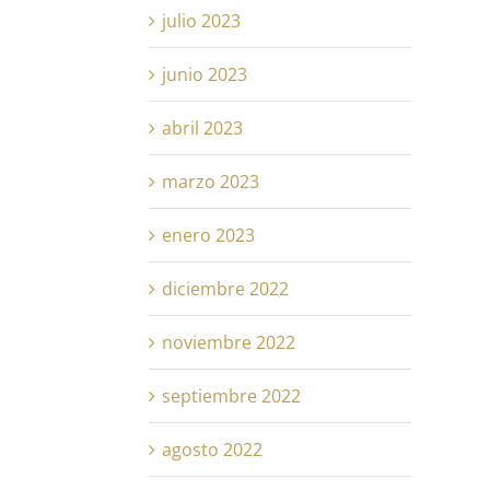
julio 2023
junio 2023
abril 2023
marzo 2023
enero 2023
diciembre 2022
noviembre 2022
septiembre 2022
agosto 2022