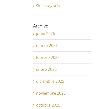
Sin categoría
Archivo
junio 2026
marzo 2026
febrero 2026
enero 2026
diciembre 2025
noviembre 2025
octubre 2025