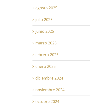
agosto 2025
julio 2025
junio 2025
marzo 2025
febrero 2025
enero 2025
diciembre 2024
noviembre 2024
octubre 2024