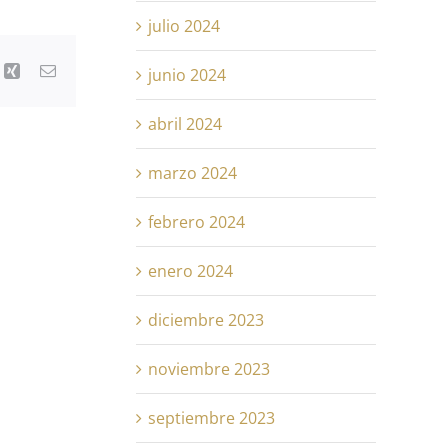
julio 2024
k
Xing
Correo
junio 2024
electrónico
abril 2024
marzo 2024
febrero 2024
enero 2024
diciembre 2023
noviembre 2023
septiembre 2023