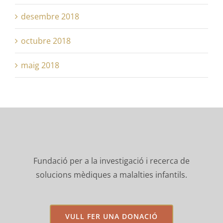
desembre 2018
octubre 2018
maig 2018
Fundació per a la investigació i recerca de
solucions mèdiques a malalties infantils.
VULL FER UNA DONACIÓ