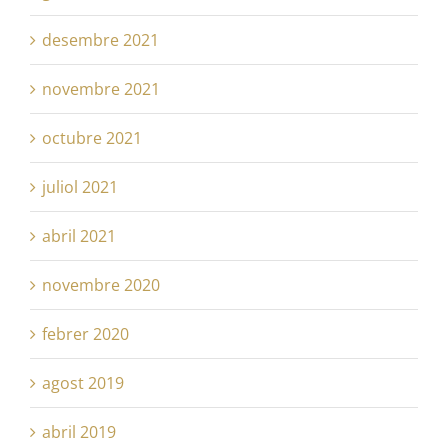
desembre 2021
novembre 2021
octubre 2021
juliol 2021
abril 2021
novembre 2020
febrer 2020
agost 2019
abril 2019