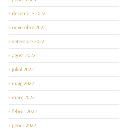
desembre 2022
novembre 2022
setembre 2022
agost 2022
juliol 2022
maig 2022
març 2022
febrer 2022
gener 2022