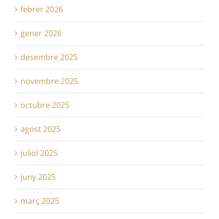
febrer 2026
gener 2026
desembre 2025
novembre 2025
octubre 2025
agost 2025
juliol 2025
juny 2025
març 2025