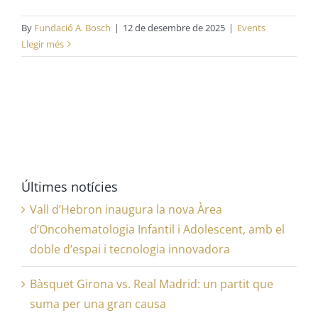
By
Fundació A. Bosch
|
12 de desembre de 2025
|
Events
Llegir més
Últimes notícies
Vall d’Hebron inaugura la nova Àrea
d’Oncohematologia Infantil i Adolescent, amb el
doble d’espai i tecnologia innovadora
Bàsquet Girona vs. Real Madrid: un partit que
suma per una gran causa