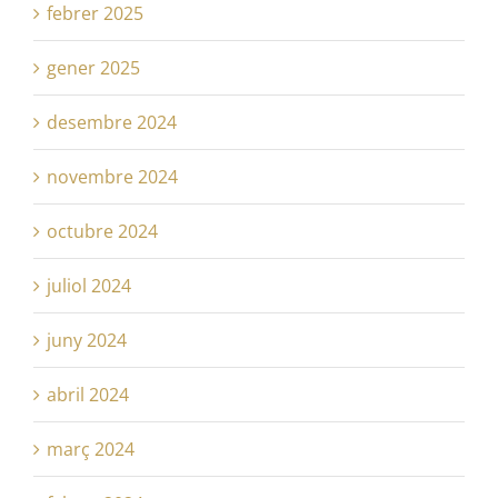
febrer 2025
gener 2025
desembre 2024
novembre 2024
octubre 2024
juliol 2024
juny 2024
abril 2024
març 2024