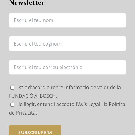
Newsletter
Estic d'acord a rebre informació de valor de la
FUNDACIÓ A. BOSCH.
He llegit, entenc i accepto
l'Avís Legal i la Política
de Privacitat.