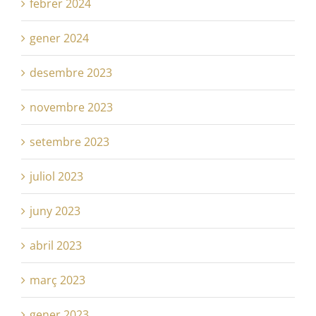
febrer 2024
gener 2024
desembre 2023
novembre 2023
setembre 2023
juliol 2023
juny 2023
abril 2023
març 2023
gener 2023