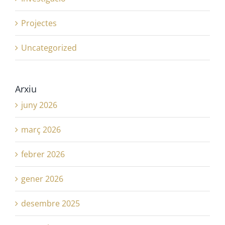
Projectes
Uncategorized
Arxiu
juny 2026
març 2026
febrer 2026
gener 2026
desembre 2025