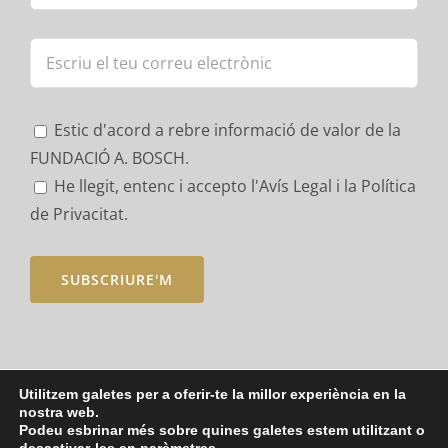
Estic d'acord a rebre informació de valor de la
FUNDACIÓ A. BOSCH.
He llegit, entenc i accepto
l'Avís Legal i la Política
de Privacitat.
Utilitzem galetes per a oferir-te la millor experiència en la
nostra web.
Podeu esbrinar més sobre quines galetes estem utilitzant o