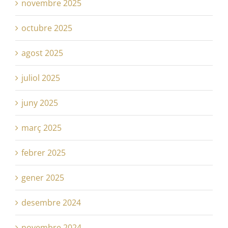
novembre 2025
octubre 2025
agost 2025
juliol 2025
juny 2025
març 2025
febrer 2025
gener 2025
desembre 2024
novembre 2024