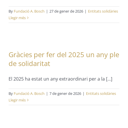
By
Fundació A. Bosch
|
27 de gener de 2026
|
Entitats solidàries
Llegir més
Gràcies per fer del 2025 un any ple
de solidaritat
El 2025 ha estat un any extraordinari per a la [...]
By
Fundació A. Bosch
|
7 de gener de 2026
|
Entitats solidàries
Llegir més