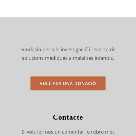
Fundació per a la investigació i recerca de
solucions mèdiques a malalties infantils.
VULL FER UNA DONACIÓ
Contacte
Si vols fer-nos un comentari o rebre més