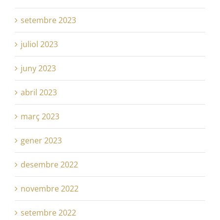
setembre 2023
juliol 2023
juny 2023
abril 2023
març 2023
gener 2023
desembre 2022
novembre 2022
setembre 2022