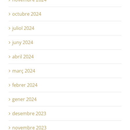
octubre 2024
juliol 2024
juny 2024
abril 2024
març 2024
febrer 2024
gener 2024
desembre 2023
novembre 2023