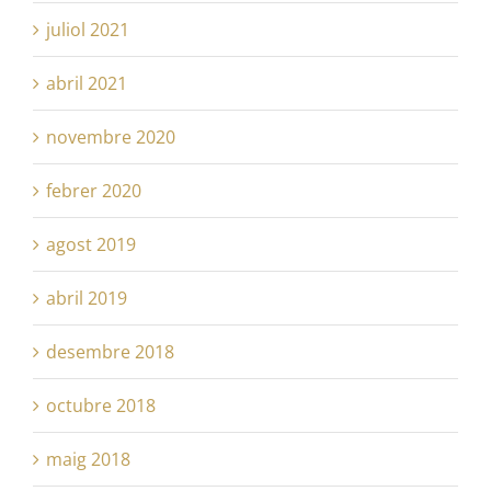
juliol 2021
abril 2021
novembre 2020
febrer 2020
agost 2019
abril 2019
desembre 2018
octubre 2018
maig 2018