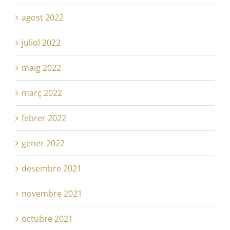
agost 2022
juliol 2022
maig 2022
març 2022
febrer 2022
gener 2022
desembre 2021
novembre 2021
octubre 2021