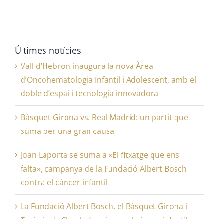
Últimes notícies
Vall d’Hebron inaugura la nova Àrea
d’Oncohematologia Infantil i Adolescent, amb el
doble d’espai i tecnologia innovadora
Bàsquet Girona vs. Real Madrid: un partit que
suma per una gran causa
Joan Laporta se suma a «El fitxatge que ens
falta», campanya de la Fundació Albert Bosch
contra el càncer infantil
La Fundació Albert Bosch, el Bàsquet Girona i