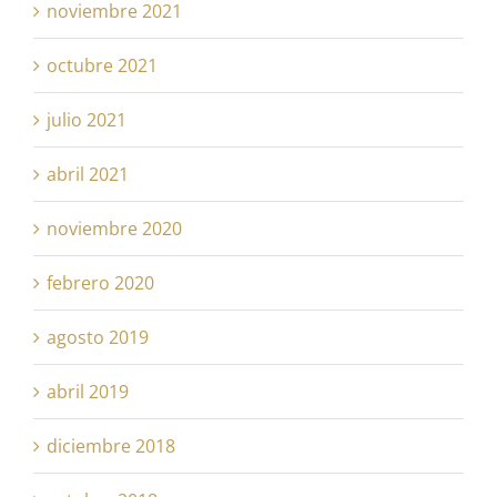
noviembre 2021
octubre 2021
julio 2021
abril 2021
noviembre 2020
febrero 2020
agosto 2019
abril 2019
diciembre 2018