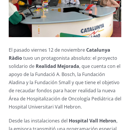
El pasado viernes 12 de noviembre
Catalunya
Ràdio
tuvo un protagonista absoluto: el proyecto
solidario de
Realidad Mejorada
, que cuenta con el
apoyo de la Fundació A. Bosch, la Fundación
Aladina y la Fundación Small y que tiene el objetivo
de recaudar fondos para hacer realidad la nueva
Área de Hospitalización de Oncología Pediátrica del
Hospital Universitari Vall Hebron.
Desde las instalaciones del
Hospital Vall Hebron
,
la emisora ​​transmitió una programación especial