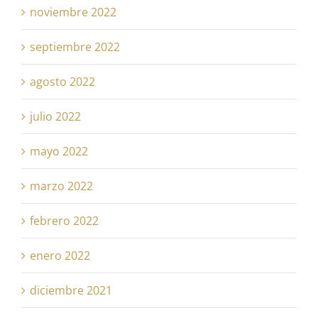
noviembre 2022
septiembre 2022
agosto 2022
julio 2022
mayo 2022
marzo 2022
febrero 2022
enero 2022
diciembre 2021