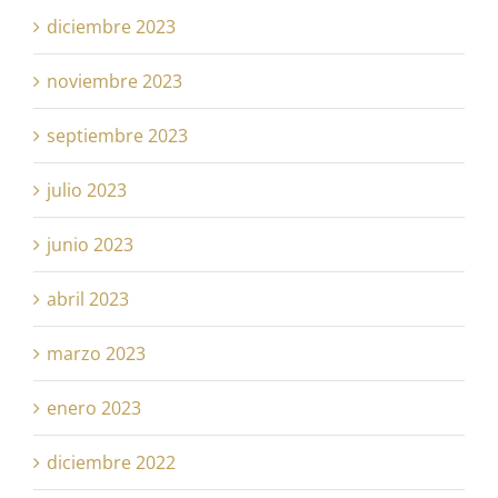
diciembre 2023
noviembre 2023
septiembre 2023
julio 2023
junio 2023
abril 2023
marzo 2023
enero 2023
diciembre 2022