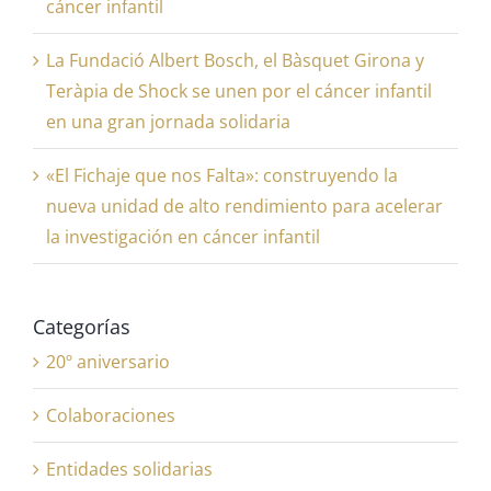
cáncer infantil
La Fundació Albert Bosch, el Bàsquet Girona y
Teràpia de Shock se unen por el cáncer infantil
en una gran jornada solidaria
«El Fichaje que nos Falta»: construyendo la
nueva unidad de alto rendimiento para acelerar
la investigación en cáncer infantil
Categorías
20º aniversario
Colaboraciones
Entidades solidarias