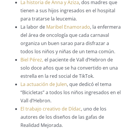
La historia de Anna y Aziza
, dos madres que
tienen a sus hijos ingresados ​​en el hospital
para tratarse la leucemia.
La labor de
Maribel Enamorado
, la enfermera
del área de oncología que cada carnaval
organiza un buen sarao para disfrazar a
todos los niños y niñas de un tema común.
Biel Pérez,
el paciente de Vall d’Hebron de
solo doce años que se ha convertido en una
estrella en la red social de TikTok.
La actuación de Julen
, que dedicó el tema
“Bicicletas” a todos los niños ingresados ​​en el
Vall d’Hebron.
El trabajo creativo de Dídac
, uno de los
autores de los diseños de las gafas de
Realidad Mejorada.