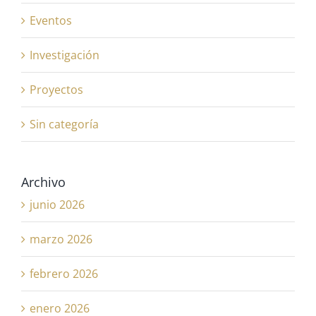
Eventos
Investigación
Proyectos
Sin categoría
Archivo
junio 2026
marzo 2026
febrero 2026
enero 2026