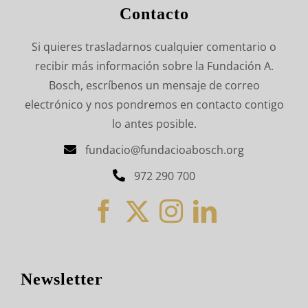
Contacto
Si quieres trasladarnos cualquier comentario o
recibir más información sobre la Fundación A.
Bosch, escríbenos un mensaje de correo
electrónico y nos pondremos en contacto contigo
lo antes posible.
fundacio@fundacioabosch.org
972 290 700
Newsletter