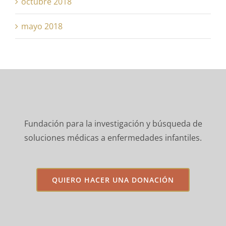
octubre 2018
mayo 2018
Fundación para la investigación y búsqueda de
soluciones médicas a enfermedades infantiles.
QUIERO HACER UNA DONACIÓN