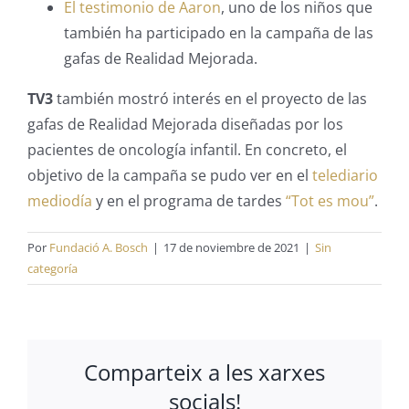
El testimonio de Aaron
, uno de los niños que
también ha participado en la campaña de las
gafas de Realidad Mejorada.
TV3
también mostró interés en el proyecto de las
gafas de Realidad Mejorada diseñadas por los
pacientes de oncología infantil. En concreto, el
objetivo de la campaña se pudo ver en el
telediario
mediodía
y en el programa de tardes
“Tot es mou”
.
Por
Fundació A. Bosch
|
17 de noviembre de 2021
|
Sin
categoría
Comparteix a les xarxes
socials!