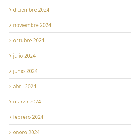
diciembre 2024
noviembre 2024
octubre 2024
julio 2024
junio 2024
abril 2024
marzo 2024
febrero 2024
enero 2024