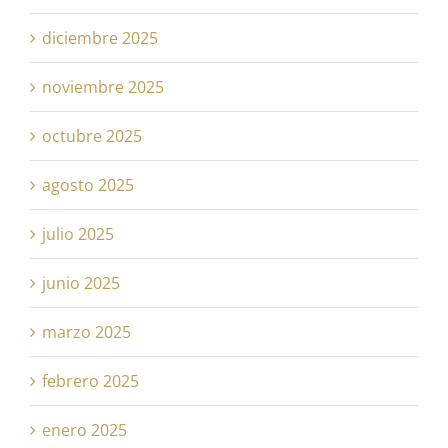
diciembre 2025
noviembre 2025
octubre 2025
agosto 2025
julio 2025
junio 2025
marzo 2025
febrero 2025
enero 2025