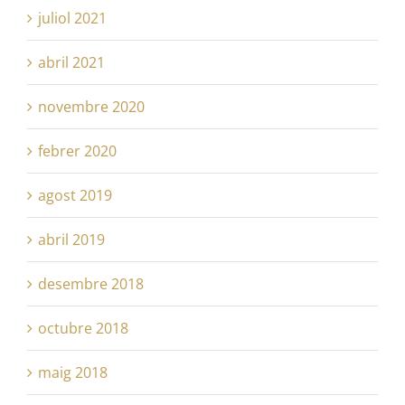
juliol 2021
abril 2021
novembre 2020
febrer 2020
agost 2019
abril 2019
desembre 2018
octubre 2018
maig 2018