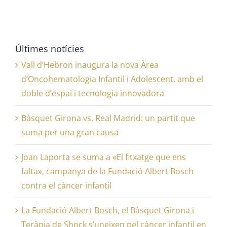
Últimes notícies
Vall d’Hebron inaugura la nova Àrea
d’Oncohematologia Infantil i Adolescent, amb el
doble d’espai i tecnologia innovadora
Bàsquet Girona vs. Real Madrid: un partit que
suma per una gran causa
Joan Laporta se suma a «El fitxatge que ens
falta», campanya de la Fundació Albert Bosch
contra el càncer infantil
La Fundació Albert Bosch, el Bàsquet Girona i
Teràpia de Shock s’uneixen pel càncer infantil en