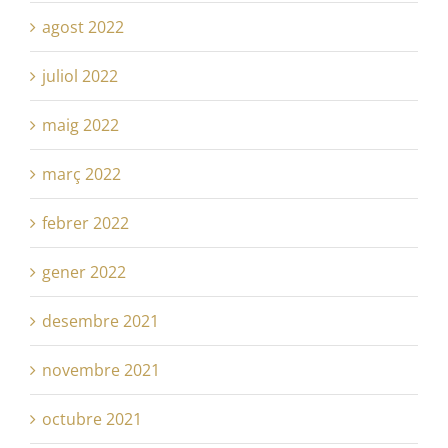
agost 2022
juliol 2022
maig 2022
març 2022
febrer 2022
gener 2022
desembre 2021
novembre 2021
octubre 2021