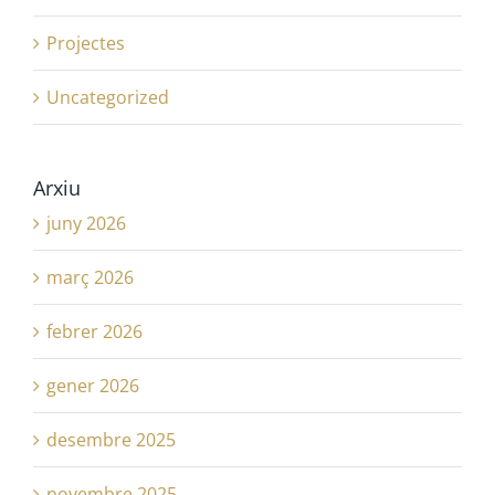
Projectes
Uncategorized
Arxiu
juny 2026
març 2026
febrer 2026
gener 2026
desembre 2025
novembre 2025