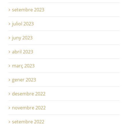
setembre 2023
juliol 2023
juny 2023
abril 2023
març 2023
gener 2023
desembre 2022
novembre 2022
setembre 2022