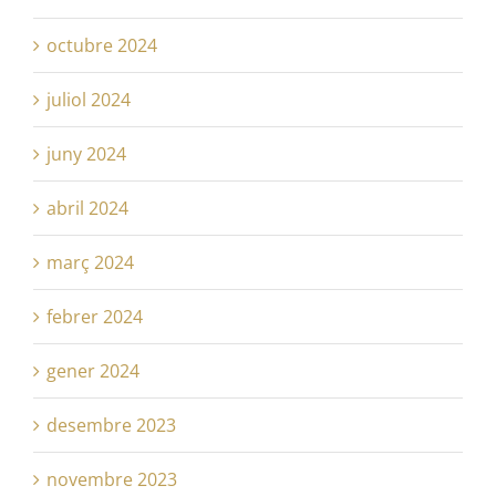
octubre 2024
juliol 2024
juny 2024
abril 2024
març 2024
febrer 2024
gener 2024
desembre 2023
novembre 2023