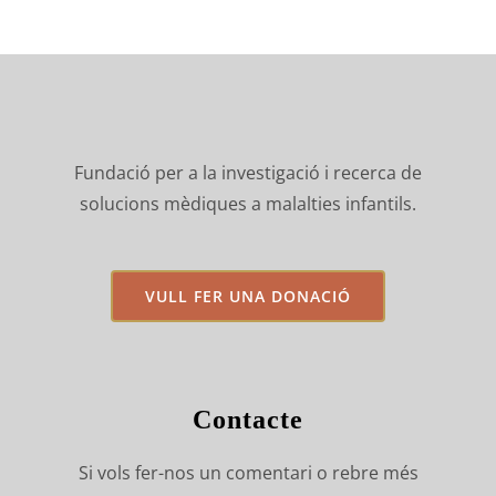
Fundació per a la investigació i recerca de
solucions mèdiques a malalties infantils.
VULL FER UNA DONACIÓ
Contacte
Si vols fer-nos un comentari o rebre més