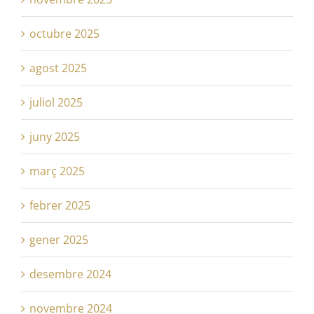
octubre 2025
agost 2025
juliol 2025
juny 2025
març 2025
febrer 2025
gener 2025
desembre 2024
novembre 2024